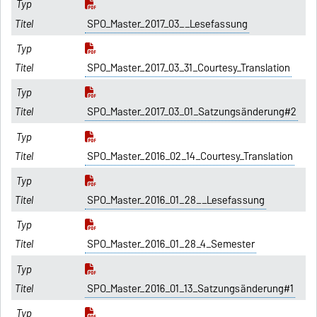
SPO_Master_2017_03__Lesefassung
SPO_Master_2017_03_31_Courtesy_Translation
SPO_Master_2017_03_01_Satzungsänderung#2
SPO_Master_2016_02_14_Courtesy_Translation
SPO_Master_2016_01_28__Lesefassung
SPO_Master_2016_01_28_4_Semester
SPO_Master_2016_01_13_Satzungsänderung#1