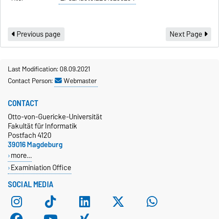
Previous page
Next Page
Last Modification: 08.09.2021
Contact Person:
Webmaster
CONTACT
Otto-von-Guericke-Universität
Fakultät für Informatik
Postfach 4120
39016 Magdeburg
more…
Examiniation Office
SOCIAL MEDIA