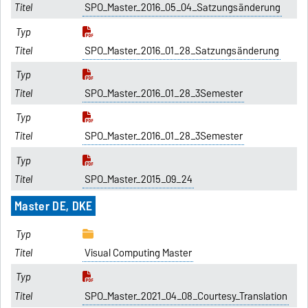
SPO_Master_2016_05_04_Satzungsänderung
SPO_Master_2016_01_28_Satzungsänderung
SPO_Master_2016_01_28_3Semester
SPO_Master_2016_01_28_3Semester
SPO_Master_2015_09_24
Master DE, DKE
Visual Computing Master
SPO_Master_2021_04_08_Courtesy_Translation