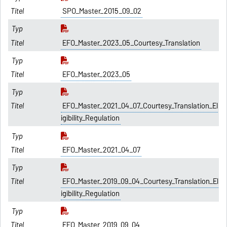
SPO_Master_2015_09_02
EFO_Master_2023_05_Courtesy_Translation
EFO_Master_2023_05
EFO_Master_2021_04_07_Courtesy_Translation_El
igibility_Regulation
EFO_Master_2021_04_07
EFO_Master_2019_09_04_Courtesy_Translation_El
igibility_Regulation
EFO_Master_2019_09_04