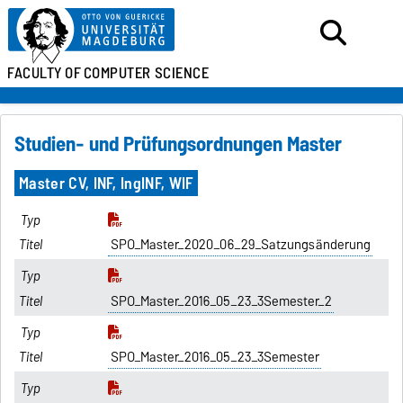
FACULTY OF
COMPUTER SCIENCE
Studien- und Prüfungsordnungen Master
Master CV, INF, IngINF, WIF
SPO_Master_2020_06_29_Satzungsänderung
SPO_Master_2016_05_23_3Semester_2
SPO_Master_2016_05_23_3Semester