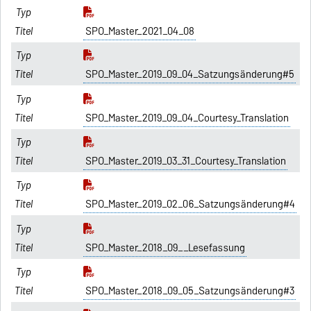
SPO_Master_2021_04_08
SPO_Master_2019_09_04_Satzungsänderung#5
SPO_Master_2019_09_04_Courtesy_Translation
SPO_Master_2019_03_31_Courtesy_Translation
SPO_Master_2019_02_06_Satzungsänderung#4
SPO_Master_2018_09__Lesefassung
SPO_Master_2018_09_05_Satzungsänderung#3